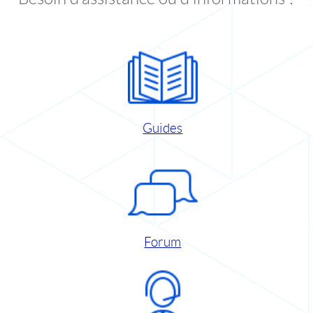
Guides
Forum